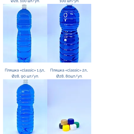
Ø28, 100 шт/уп.
100 шт/уп.
Пляшка «classic» 1,5л.,
Пляшка «classic» 2л.,
Ø28, 90 шт/уп.
Ø28, 80шт/уп.